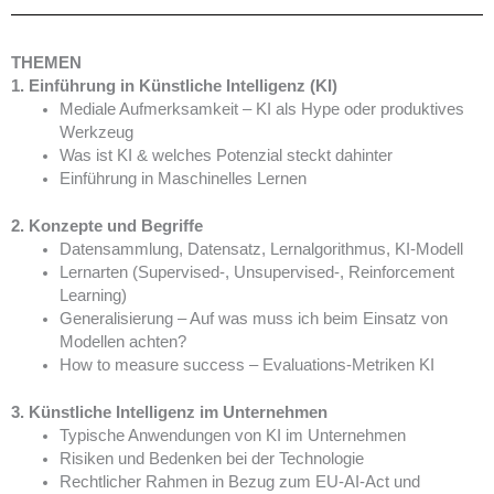
THEMEN
1. Einführung in Künstliche Intelligenz (KI)
Mediale Aufmerksamkeit – KI als Hype oder produktives
Werkzeug
Was ist KI & welches Potenzial steckt dahinter
Einführung in Maschinelles Lernen
2. Konzepte und Begriffe
Datensammlung, Datensatz, Lernalgorithmus, KI-Modell
Lernarten (Supervised-, Unsupervised-, Reinforcement
Learning)
Generalisierung – Auf was muss ich beim Einsatz von
Modellen achten?
How to measure success – Evaluations-Metriken KI
3. Künstliche Intelligenz im Unternehmen
Typische Anwendungen von KI im Unternehmen
Risiken und Bedenken bei der Technologie
Rechtlicher Rahmen in Bezug zum EU-AI-Act und