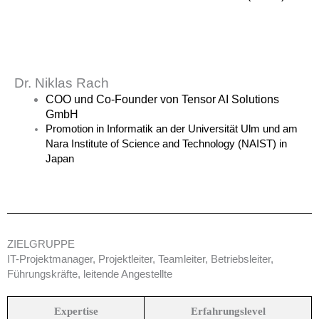
Dr. Niklas Rach
COO und Co-Founder von
Tensor AI Solutions
GmbH
Promotion in Informatik an der Universität Ulm und am
Nara Institute of Science and Technology (NAIST) in
Japan
ZIELGRUPPE
IT-Projektmanager, Projektleiter, Teamleiter, Betriebsleiter,
Führungskräfte, leitende Angestellte
Expertise
Erfahrungslevel