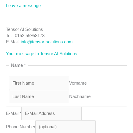
Leave a message
Tensor AI Solutions
Tel.: 0152 55958173
E-Mail:
info@tensor-solutions.com
Your message to Tensor AI Solutions
Name
*
Vorname
Nachname
E-Mail
*
Phone Number