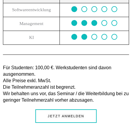
Softwareentwicklung
Management
KI
Für Studenten: 100,00 €. Werkstudenten sind davon
ausgenommen.
Alle Preise exkl. MwSt.
Die Teilnehmeranzahl ist begrenzt.
Wir behalten uns vor, das Seminar / die Weiterbildung bei zu
geringer Teilnehmerzahl vorher abzusagen.
JETZT ANMELDEN