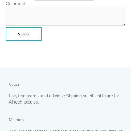
Comment
SEND
Vision
Fair, transparent and efficient: Shaping an ethical future for
AI technologies.
Mission