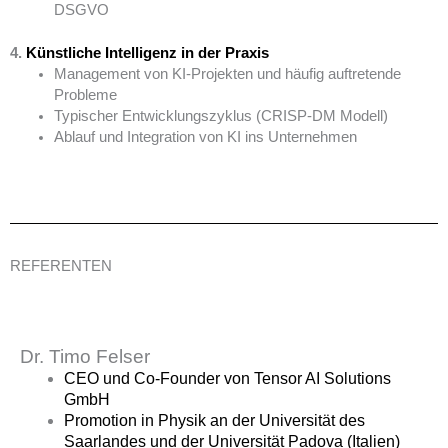
DSGVO
4.
Künstliche Intelligenz
in der Praxis
Management von KI-Projekten und häufig auftretende
Probleme
Typischer Entwicklungszyklus (CRISP-DM Modell)
Ablauf und Integration von KI ins Unternehmen
REFERENTEN
Dr. Timo Felser
CEO und Co-Founder von
Tensor AI Solutions
GmbH
Promotion in Physik an der Universität des
Saarlandes und der Universität Padova (Italien)