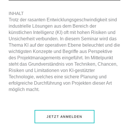
INHALT
Trotz der rasanten Entwicklungsgeschwindigkeit sind
industrielle Lösungen aus dem Bereich der
künstlichen Intelligenz (KI) oft mit hohen Risiken und
Unsicherheit verbunden. In diesem Seminar wird das
Thema KI auf der operativen Ebene beleuchtet und die
wichtigsten Konzepte und Begriffe aus Perspektive
des Projektmanagements eingeführt. Im Mittelpunkt
steht das Grundverständnis von Techniken, Chancen,
Risiken und Limitationen von KI-gestützter
Technologie, welches eine sichere Planung und
erfolgreiche Durchführung von Projekten dieser Art
möglich macht.
JETZT ANMELDEN