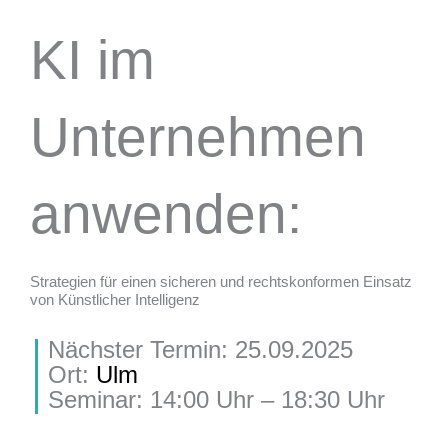
KI im
Unternehmen
anwenden:
Strategien für einen sicheren und rechtskonformen Einsatz
von Künstlicher Intelligenz
Nächster Termin: 25.09.2025
Ort:
Ulm
Seminar: 14:00 Uhr – 18:30 Uhr